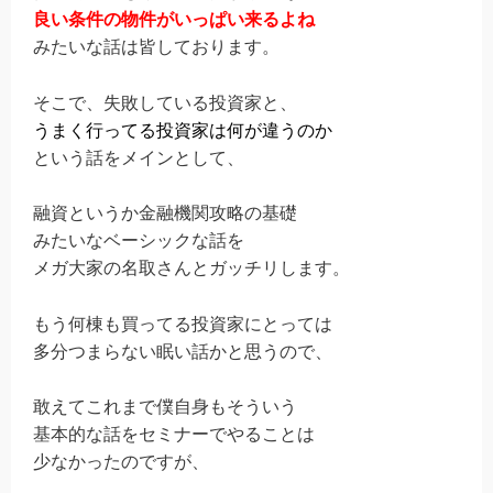
良い条件の物件がいっぱい来るよね
みたいな話は皆しております。
そこで、失敗している投資家と、
うまく行ってる投資家は何が違うのか
という話をメインとして、
融資というか金融機関攻略の基礎
みたいなベーシックな話を
メガ大家の名取さんとガッチリします。
もう何棟も買ってる投資家にとっては
多分つまらない眠い話かと思うので、
敢えてこれまで僕自身もそういう
基本的な話をセミナーでやることは
少なかったのですが、