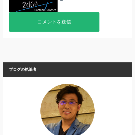
ブログの執筆者