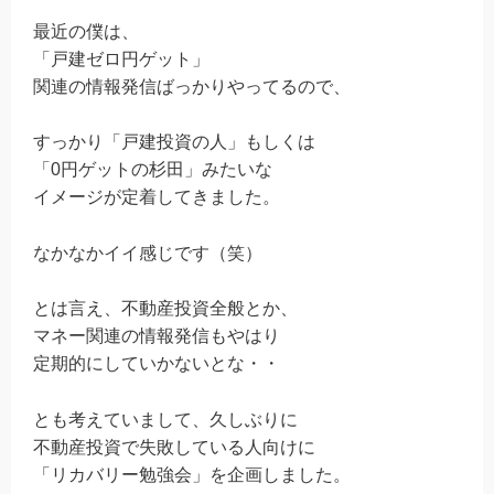
最近の僕は、
「戸建ゼロ円ゲット」
関連の情報発信ばっかりやってるので、
すっかり「戸建投資の人」もしくは
「0円ゲットの杉田」みたいな
イメージが定着してきました。
なかなかイイ感じです（笑）
とは言え、不動産投資全般とか、
マネー関連の情報発信もやはり
定期的にしていかないとな・・
とも考えていまして、久しぶりに
不動産投資で失敗している人向けに
「リカバリー勉強会」を企画しました。