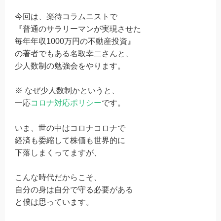
今回は、楽待コラムニストで
『普通のサラリーマンが実現させた
毎年年収1000万円の不動産投資』
の著者でもある名取幸二さんと、
少人数制の勉強会をやります。
※ なぜ少人数制かというと、
一応
コロナ対応ポリシー
です。
いま、世の中はコロナコロナで
経済も委縮して株価も世界的に
下落しまくってますが、
こんな時代だからこそ、
自分の身は自分で守る必要がある
と僕は思っています。