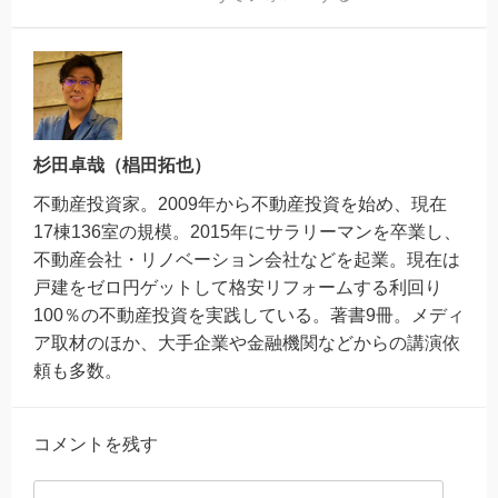
杉田卓哉（椙田拓也）
不動産投資家。2009年から不動産投資を始め、現在
17棟136室の規模。2015年にサラリーマンを卒業し、
不動産会社・リノベーション会社などを起業。現在は
戸建をゼロ円ゲットして格安リフォームする利回り
100％の不動産投資を実践している。著書9冊。メディ
ア取材のほか、大手企業や金融機関などからの講演依
頼も多数。
コメントを残す