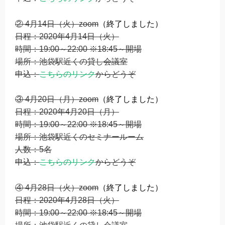
② 4月14日（火）zoom
（終了しました）
日程：2020年4月14日（火）
時間：19:00～22:00 ※18:45～開場
場所：池袋駅近くの貸し会議室
申込：
こちらのリンク
からどうぞ
③ 4月20日（月）zoom
（終了しました）
日程：2020年4月20日（月）
時間：19:00～22:00 ※18:45～開場
場所：池袋駅近くのセミナールーム
人数：5名
申込：
こちらのリンク
からどうぞ
④ 4月28日（火）zoom
（終了しました）
日程：2020年4月28日（火）
時間：19:00～22:00 ※18:45～開場