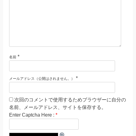
*
名前
*
メールアドレス（公開はされません。）
次回のコメントで使用するためブラウザーに自分の
名前、メールアドレス、サイトを保存する。
Enter Captcha Here :
*