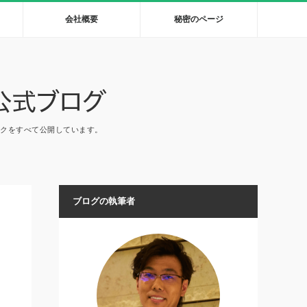
会社概要
秘密のページ
ックをすべて公開しています。
ブログの執筆者