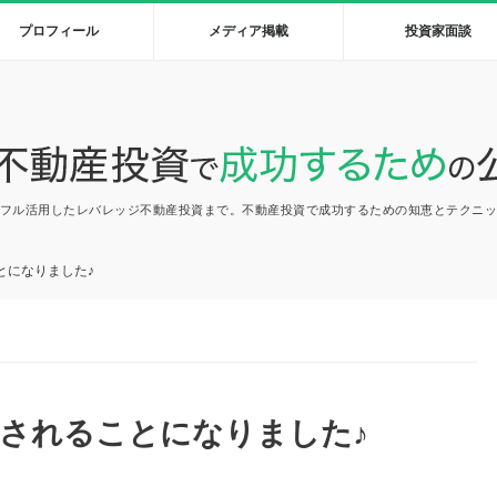
プロフィール
メディア掲載
投資家面談
フル活用したレバレッジ不動産投資まで。不動産投資で成功するための知恵とテクニ
とになりました♪
されることになりました♪