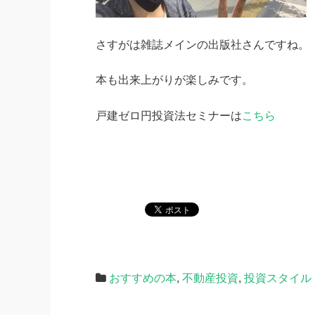
さすがは雑誌メインの出版社さんですね。
本も出来上がりが楽しみです。
戸建ゼロ円投資法セミナーは
こちら
おすすめの本
,
不動産投資
,
投資スタイル