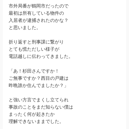
市外局番が鶴岡市だったので
最初は所有している物件の
入居者が逮捕されたのかな？
と思いました。
折り返すと刑事課に繋がり
とても慌ただしい様子が
電話越しに伝わってきました。
「あ！杉田さんですか！
ご無事ですか？西目の戸建は
昨晩誰か住んでましたか？」
と強い方言でまくし立てられ
事故のことをまだ知らない僕は
まったく何が起きたか
理解できないままでした。