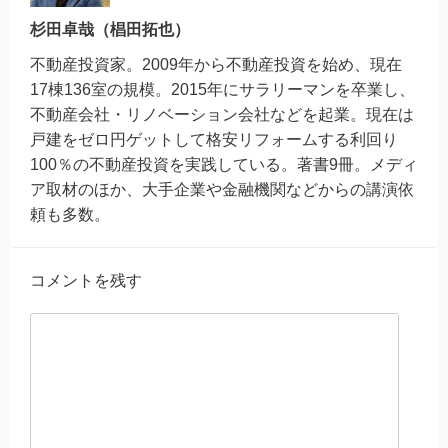
杉田卓哉（椙田拓也）
不動産投資家。2009年から不動産投資を始め、現在
17棟136室の規模。2015年にサラリーマンを卒業し、
不動産会社・リノベーション会社などを起業。現在は
戸建をゼロ円ゲットして格安リフォームする利回り
100％の不動産投資を実践している。著書9冊。メディ
ア取材のほか、大手企業や金融機関などからの講演依
頼も多数。
コメントを残す