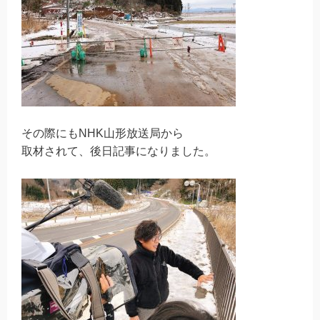
その際にもNHK山形放送局から
取材されて、後日記事になりました。