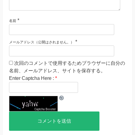
*
名前
*
メールアドレス（公開はされません。）
次回のコメントで使用するためブラウザーに自分の
名前、メールアドレス、サイトを保存する。
Enter Captcha Here :
*