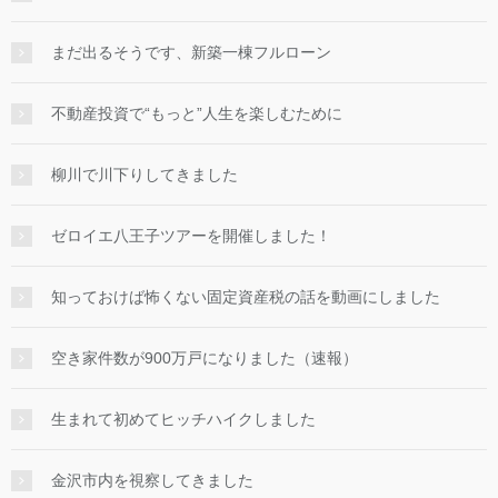
まだ出るそうです、新築一棟フルローン
不動産投資で“もっと”人生を楽しむために
柳川で川下りしてきました
ゼロイエ八王子ツアーを開催しました！
知っておけば怖くない固定資産税の話を動画にしました
空き家件数が900万戸になりました（速報）
生まれて初めてヒッチハイクしました
金沢市内を視察してきました