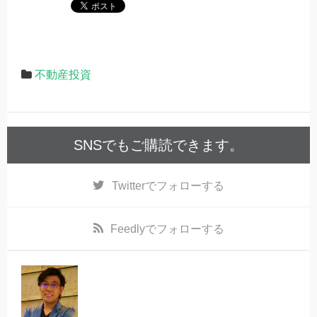
不動産投資
SNSでもご購読できます。
Twitter
でフォローする
Feedly
でフォローする