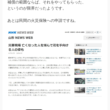
補償の範囲ならば、それをやってもらった、
というのが限界だったようです。
あとは民間の火災保険への申請ですね。