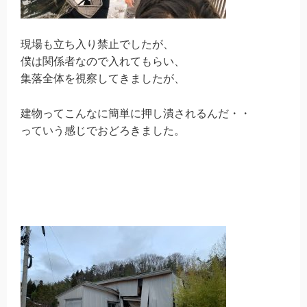
現場も立ち入り禁止でしたが、
僕は関係者なので入れてもらい、
集落全体を視察してきましたが、
建物ってこんなに簡単に押し潰されるんだ・・
っていう感じでおどろきました。