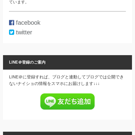
ています。
facebook
twitter
LINE＠登録のご案内
LINE＠に登録すれば、ブログと連動してブログでは公開でき
ないナイショの情報をスマホにお届けします↓↓↓