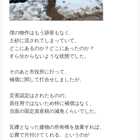
僕の物件はもう跡形もなく、
土砂に流されてしまっていて、
どこにあるのか？どこにあったのか？
すら分からないような状態でした。
そのあと市役所に行って、
補償に関して打合せしましたが、
災害認定はされたものの、
居住用ではないため特に補償はなく、
当面の固定資産税の減免くらいでした。
瓦礫となった建物の所有権を放棄すれば、
公費で片付けてくれる、というのが