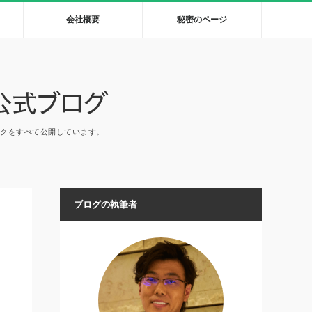
会社概要
秘密のページ
ックをすべて公開しています。
ブログの執筆者