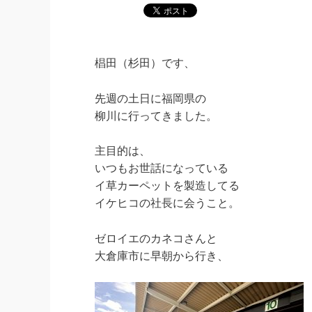
椙田（杉田）です、
先週の土日に福岡県の
柳川に行ってきました。
主目的は、
いつもお世話になっている
イ草カーペットを製造してる
イケヒコの社長に会うこと。
ゼロイエのカネコさんと
大倉庫市に早朝から行き、