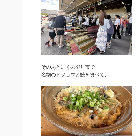
そのあと近くの柳川市で
名物のドジョウと鰻を食べて、