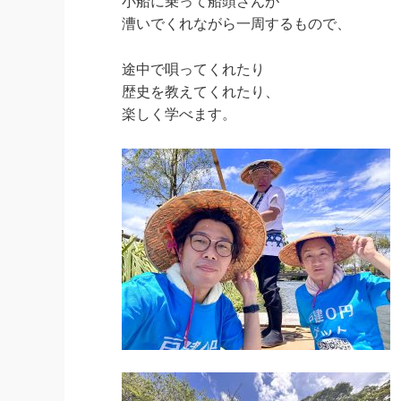
小船に乗って船頭さんが
漕いでくれながら一周するもので、
途中で唄ってくれたり
歴史を教えてくれたり、
楽しく学べます。