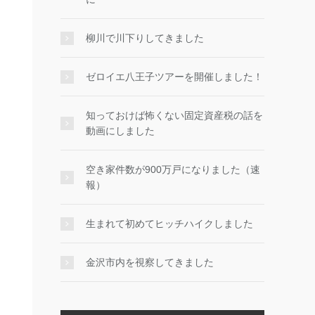
柳川で川下りしてきました
ゼロイエ八王子ツアーを開催しました！
知っておけば怖くない固定資産税の話を
動画にしました
空き家件数が900万戸になりました（速
報）
生まれて初めてヒッチハイクしました
金沢市内を視察してきました