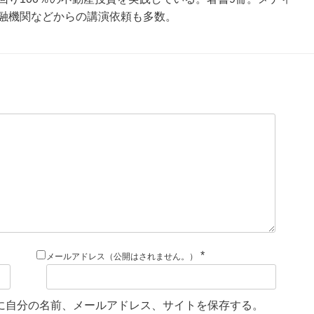
融機関などからの講演依頼も多数。
*
メールアドレス（公開はされません。）
に自分の名前、メールアドレス、サイトを保存する。