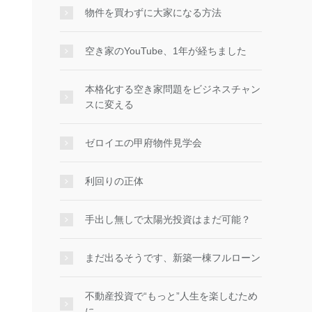
物件を買わずに大家になる方法
空き家のYouTube、1年が経ちました
本格化する空き家問題をビジネスチャン
スに変える
ゼロイエの甲府物件見学会
利回りの正体
手出し無しで太陽光投資はまだ可能？
まだ出るそうです、新築一棟フルローン
不動産投資で“もっと”人生を楽しむため
に