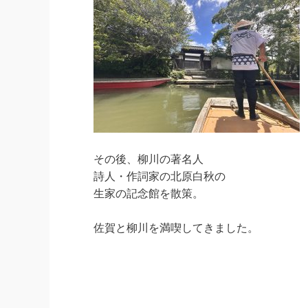
その後、柳川の著名人
詩人・作詞家の北原白秋の
生家の記念館を散策。
佐賀と柳川を満喫してきました。