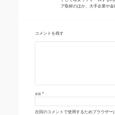
ア取材のほか、大手企業や金
コメントを残す
*
名前
次回のコメントで使用するためブラウザー