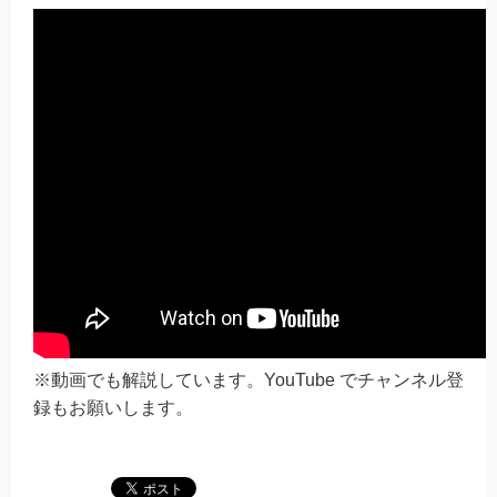
※動画でも解説しています。YouTube でチャンネル登
録もお願いします。