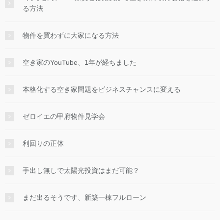
る方法
物件を買わずに大家になる方法
空き家のYouTube、1年が経ちました
本格化する空き家問題をビジネスチャンスに変える
ゼロイエの甲府物件見学会
利回りの正体
手出し無しで太陽光投資はまだ可能？
まだ出るそうです、新築一棟フルローン