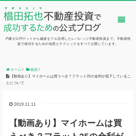
戸建ゼロ円ゲットから融資をフル活用したレバレッジ不動産投資まで。不動産投
資で成功するための知恵とテクニックをすべて公開しています。
ホーム
/
融資
/
【動画あり】マイホームは買うべき？フラット35の金利が低下しているこ
とについて
2019.11.11
【動画あり】マイホームは買