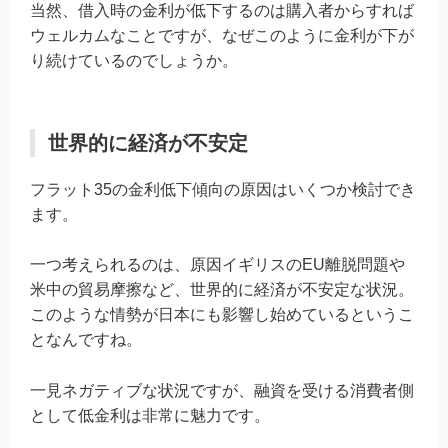
当然、借入時の金利が低下するのは購入者からすれば
ウェルカムなことですが、なぜこのように金利が下が
り続けているのでしょうか。
世界的に経済が不安定
フラット35の金利低下傾向の原因はいくつか検討でき
ます。
一つ考えられるのは、原因イギリスのEU離脱問題や
米中の貿易摩擦など、世界的に経済が不安定な状況。
このような情勢が日本にも影響し始めているというこ
となんですね。
一見ネガティブな状況ですが、融資を受ける消費者側
として低金利は非常に魅力です。