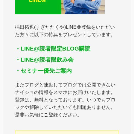
椙田拓也(すぎたたくや)LINE＠登録をいただい
た方々に以下の特典をプレゼントしています。
・LINE@読者限定BLOG購読
・LINE@読者限飲み会
・セミナー優先ご案内
またブログと連動してブログでは公開できない
ナイショの情報をスマホにお届けいたします。
登録は、無料となっております。いつでもブロ
ックや解除していただいても問題ありません。
是非お気軽にご登録ください。