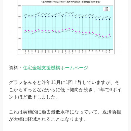
資料：
住宅金融支援機構ホームページ
グラフをみると昨年11月に1回上昇していますが、そ
こからずっとなだからに低下傾向が続き、1年で3ポイ
ントほど低下しました。
これは実施的に過去最低水準になっていて、返済負担
が大幅に軽減されることになります。