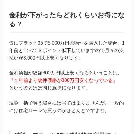
金利が下がったらどれくらいお得にな
る？
仮にフラット35で5,000万円の物件を購入した場合、1
年前と比べて３ポイント低下していますので月々の支
払いが8,000円以上安くなります。
金利負担が総額300万円以上安くなるということは、
『１年前より物件価格が300万円安くなっている』
というのとほぼ同じ意味になります。
現金一括で買う場合には当てはまりませんが、一般的
には住宅ローンで買うのがほとんどですよね。