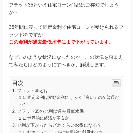
フラット35という住宅ローン商品はご存知でしょう
か？
35年間に渡って固定金利で住宅ローンが受けられるフ
ラット35ですが、
この金利が過去最低水準にまで下がっています。
なぜこのような状況になったのか、この状況を踏まえ
て私たちはどのようにすべきか、解説します。
目次
フラット35とは
固定金利は変動金利にくらべ『高い』のが普通だ
った
フラット35の金利は過去最低水準
世界的に経済が不安定
金利が下がったらどれくらいお得になる？
結論：フラット35は積極的に利用すべき