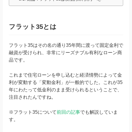
フラット35とは
フラット35はその名の通り35年間に渡って固定金利で
融資が受けられ、非常にリーズナブル有利なローン商
品です。
これまで住宅ローンを申し込むと経済情勢によって金
利が変動する「変動金利」が一般的でした。これが35
年にわたって低金利のまま受けられるということで、
注目されたんですね。
※フラット35について
前回の記事
でも解説していま
す。