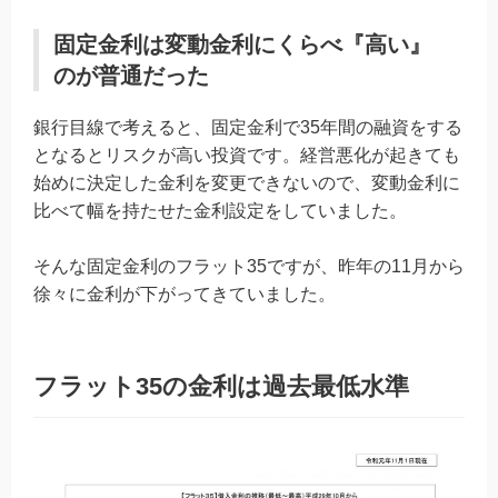
固定金利は変動金利にくらべ『高い』
のが普通だった
銀行目線で考えると、固定金利で35年間の融資をする
となるとリスクが高い投資です。経営悪化が起きても
始めに決定した金利を変更できないので、変動金利に
比べて幅を持たせた金利設定をしていました。
そんな固定金利のフラット35ですが、昨年の11月から
徐々に金利が下がってきていました。
フラット35の金利は過去最低水準