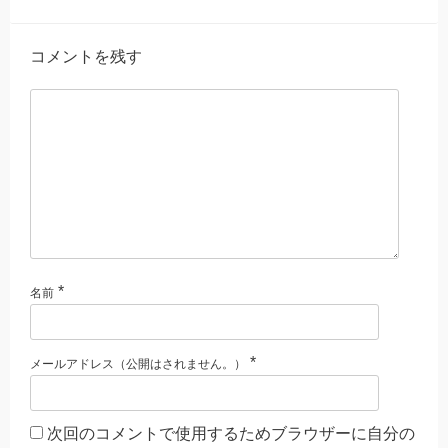
コメントを残す
*
名前
*
メールアドレス（公開はされません。）
次回のコメントで使用するためブラウザーに自分の