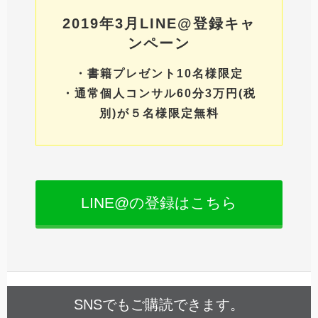
2019年3月LINE@登録キャ
ンペーン
・書籍プレゼント10名様限定
・通常個人コンサル60分3万円(税
別)が５名様限定無料
LINE@の登録はこちら
SNSでもご購読できます。