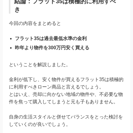
結論：フラット35は積極的に利用すべ
き
今回の内容をまとめると
フラット35は過去最低水準の金利
昨年より物件を300万円安く買える
ということを解説しました。
金利が低下し、安く物件が買えるフラット35は積極的
に利用すべきローン商品と言えるでしょう。
とはいえ、売却に向かない地域の物件や、不必要な物
件を焦って購入してしまうと元も子もありません。
自身の生活スタイルと併せてバランスをとった検討を
していくのが良いでしょう。