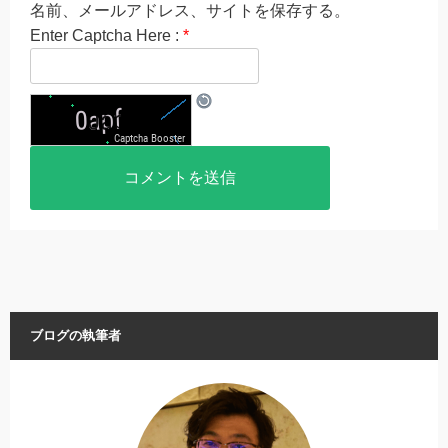
名前、メールアドレス、サイトを保存する。
Enter Captcha Here :
*
ブログの執筆者