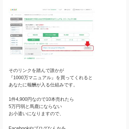
そのリンクを踏んで誰かが
『1000万マニュアル』を買ってくれると
あなたに報酬が入る仕組みです。
1件4,900円なので10本売れたら
5万円弱と馬鹿にならない
お小遣いになりますので、
Facebookやブログなんかを