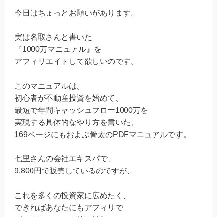
今日はちょっとお願いがあります。
実は名取さんと書いた
『1000万マニュアル』を
アフィリエイトして欲しいのです。
このマニュアルは、
初心者が不動産投資を始めて、
最短で年間キャッシュフロー1000万を
実現する具体的なやり方を書いた、
169ページにもおよぶ骨太のPDFマニュアルです。
七里さんの会社エキスパで、
9,800円で販売しているのですが、
これを多くの投資家に広めたく、
できればあなたにもアフィリで