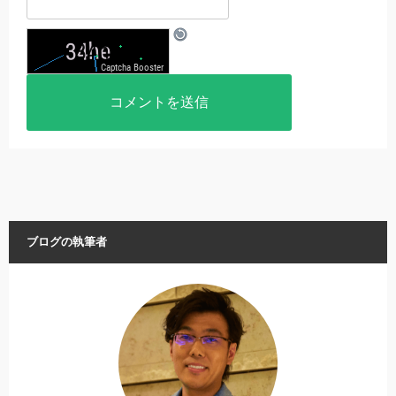
ブログの執筆者