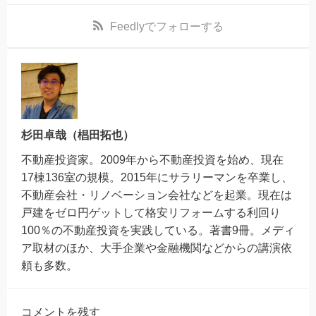
Feedly
でフォローする
杉田卓哉（椙田拓也）
不動産投資家。2009年から不動産投資を始め、現在
17棟136室の規模。2015年にサラリーマンを卒業し、
不動産会社・リノベーション会社などを起業。現在は
戸建をゼロ円ゲットして格安リフォームする利回り
100％の不動産投資を実践している。著書9冊。メディ
ア取材のほか、大手企業や金融機関などからの講演依
頼も多数。
コメントを残す