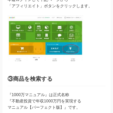
「アフィリエイト」ボタンをクリックします。
③商品を検索する
『1000万マニュアル』は正式名称
『不動産投資で年収1000万円を実現する
マニュアル【パーフェクト版】』です。