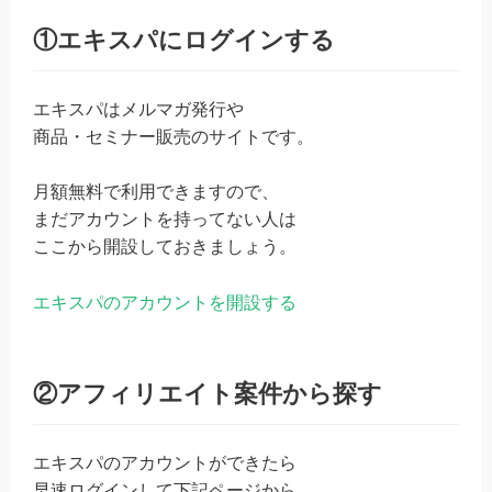
①エキスパにログインする
エキスパはメルマガ発行や
商品・セミナー販売のサイトです。
月額無料で利用できますので、
まだアカウントを持ってない人は
ここから開設しておきましょう。
エキスパのアカウントを開設する
②アフィリエイト案件から探す
エキスパのアカウントができたら
早速ログインして下記ページから