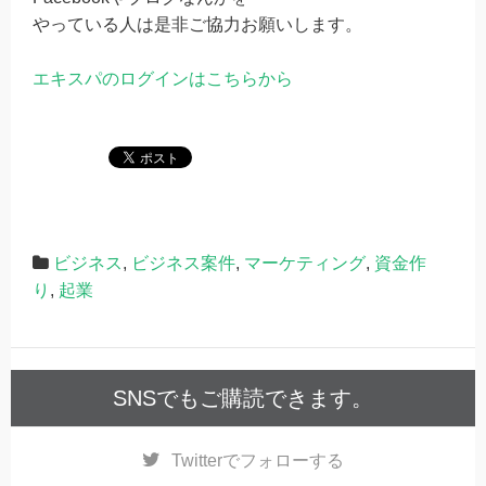
やっている人は是非ご協力お願いします。
エキスパのログインはこちらから
ビジネス
,
ビジネス案件
,
マーケティング
,
資金作
り
,
起業
SNSでもご購読できます。
Twitter
でフォローする