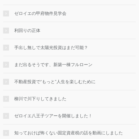
ゼロイエの甲府物件見学会
利回りの正体
手出し無しで太陽光投資はまだ可能？
まだ出るそうです、新築一棟フルローン
不動産投資で“もっと”人生を楽しむために
柳川で川下りしてきました
ゼロイエ八王子ツアーを開催しました！
知っておけば怖くない固定資産税の話を動画にしました