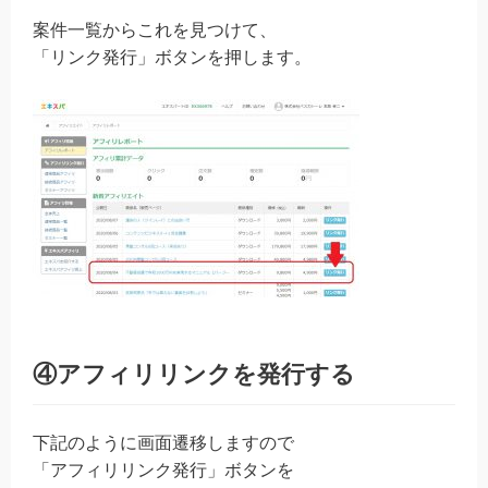
案件一覧からこれを見つけて、
「リンク発行」ボタンを押します。
④アフィリリンクを発行する
下記のように画面遷移しますので
「アフィリリンク発行」ボタンを