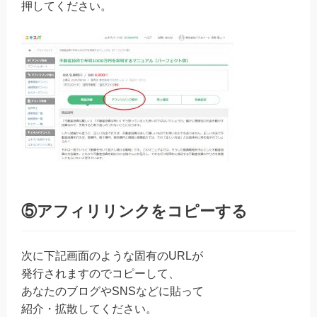
押してください。
⑤アフィリリンクをコピーする
次に下記画面のような固有のURLが
発行されますのでコピーして、
あなたのブログやSNSなどに貼って
紹介・拡散してください。