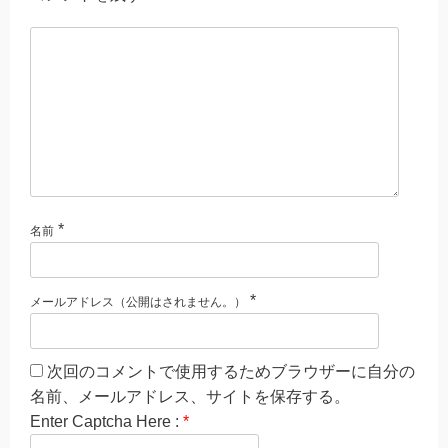
*
名前
*
メールアドレス（公開はされません。）
次回のコメントで使用するためブラウザーに自分の
名前、メールアドレス、サイトを保存する。
Enter Captcha Here :
*