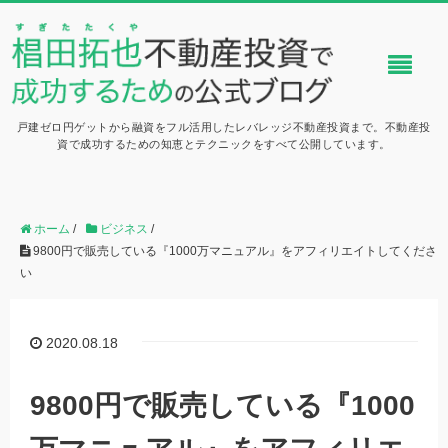
戸建ゼロ円ゲットから融資をフル活用したレバレッジ不動産投資まで。不動産投
資で成功するための知恵とテクニックをすべて公開しています。
ホーム
/
ビジネス
/
9800円で販売している『1000万マニュアル』をアフィリエイトしてくださ
い
2020.08.18
9800円で販売している『1000