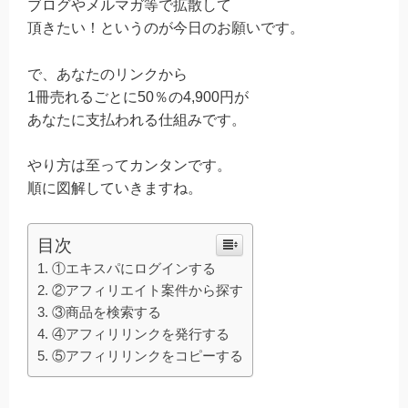
ブログやメルマガ等で拡散して
頂きたい！というのが今日のお願いです。
で、あなたのリンクから
1冊売れるごとに50％の4,900円が
あなたに支払われる仕組みです。
やり方は至ってカンタンです。
順に図解していきますね。
目次
①エキスパにログインする
②アフィリエイト案件から探す
③商品を検索する
④アフィリリンクを発行する
⑤アフィリリンクをコピーする