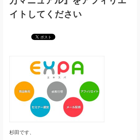
万マニュアル』をアフィリエ
イトしてください
杉田です、