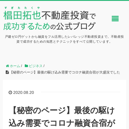
戸建ゼロ円ゲットから融資をフル活用したレバレッジ不動産投資まで。不動産投
資で成功するための知恵とテクニックをすべて公開しています。
ホーム
/
ビジネス
/
【秘密のページ】最後の駆け込み需要でコロナ融資合宿が大盛況でした
2020.08.20
【秘密のページ】最後の駆け
込み需要でコロナ融資合宿が