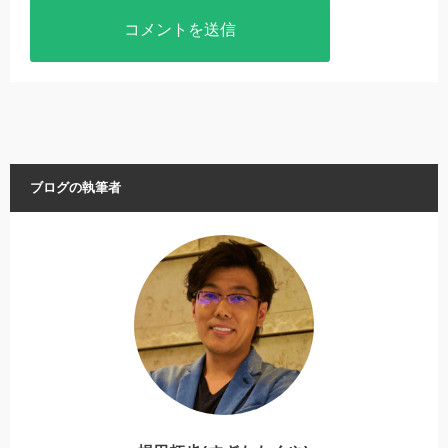
ブログの執筆者