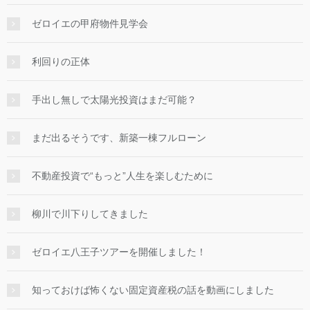
ゼロイエの甲府物件見学会
利回りの正体
手出し無しで太陽光投資はまだ可能？
まだ出るそうです、新築一棟フルローン
不動産投資で“もっと”人生を楽しむために
柳川で川下りしてきました
ゼロイエ八王子ツアーを開催しました！
知っておけば怖くない固定資産税の話を動画にしました