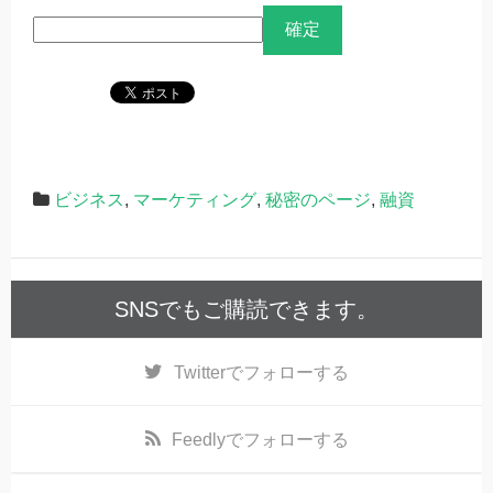
ビジネス
,
マーケティング
,
秘密のページ
,
融資
SNSでもご購読できます。
Twitter
でフォローする
Feedly
でフォローする