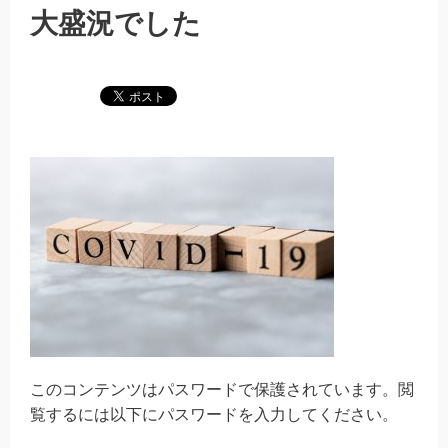
大盛況でした
このコンテンツはパスワードで保護されています。閲
覧するには以下にパスワードを入力してください。