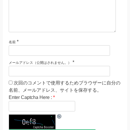
*
名前
*
メールアドレス（公開はされません。）
次回のコメントで使用するためブラウザーに自分の
名前、メールアドレス、サイトを保存する。
Enter Captcha Here :
*