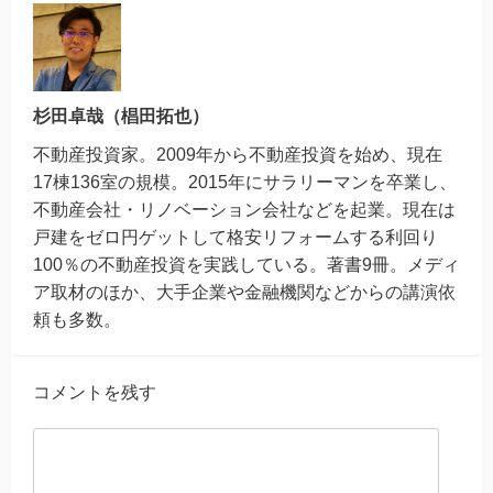
杉田卓哉（椙田拓也）
不動産投資家。2009年から不動産投資を始め、現在
17棟136室の規模。2015年にサラリーマンを卒業し、
不動産会社・リノベーション会社などを起業。現在は
戸建をゼロ円ゲットして格安リフォームする利回り
100％の不動産投資を実践している。著書9冊。メディ
ア取材のほか、大手企業や金融機関などからの講演依
頼も多数。
コメントを残す