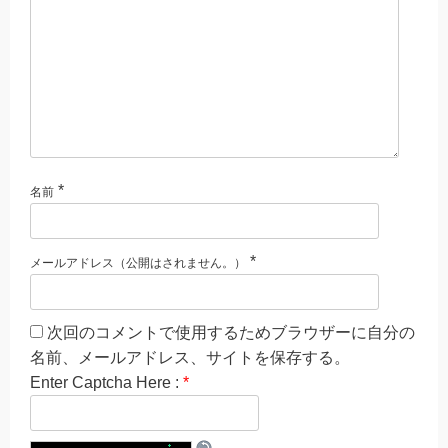
*
名前
*
メールアドレス（公開はされません。）
次回のコメントで使用するためブラウザーに自分の
名前、メールアドレス、サイトを保存する。
Enter Captcha Here :
*