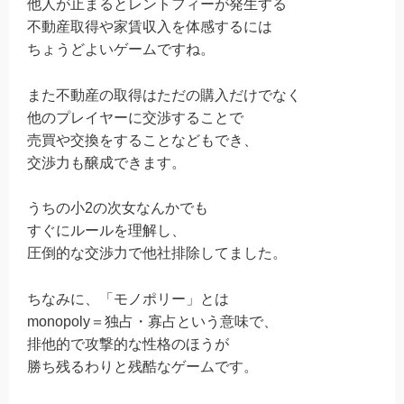
他人が止まるとレントフィーが発生する
不動産取得や家賃収入を体感するには
ちょうどよいゲームですね。
また不動産の取得はただの購入だけでなく
他のプレイヤーに交渉することで
売買や交換をすることなどもでき、
交渉力も醸成できます。
うちの小2の次女なんかでも
すぐにルールを理解し、
圧倒的な交渉力で他社排除してました。
ちなみに、「モノポリー」とは
monopoly＝独占・寡占という意味で、
排他的で攻撃的な性格のほうが
勝ち残るわりと残酷なゲームです。