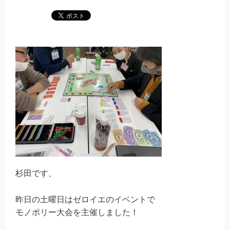
杉田です、
昨日の土曜日はゼロイエのイベントで
モノポリー大会を主催しました！