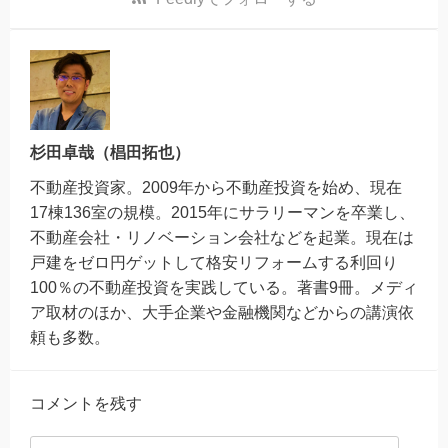
杉田卓哉（椙田拓也）
不動産投資家。2009年から不動産投資を始め、現在
17棟136室の規模。2015年にサラリーマンを卒業し、
不動産会社・リノベーション会社などを起業。現在は
戸建をゼロ円ゲットして格安リフォームする利回り
100％の不動産投資を実践している。著書9冊。メディ
ア取材のほか、大手企業や金融機関などからの講演依
頼も多数。
コメントを残す