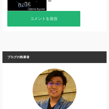
ブログの執筆者