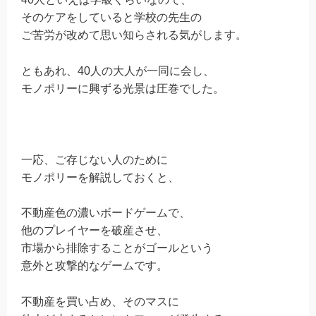
そのケアをしていると学校の先生の
ご苦労が改めて思い知らされる気がします。
ともあれ、40人の大人が一同に会し、
モノポリーに興ずる光景は圧巻でした。
一応、ご存じない人のために
モノポリーを解説しておくと、
不動産色の濃いボードゲームで、
他のプレイヤーを破産させ、
市場から排除することがゴールという
意外と攻撃的なゲームです。
不動産を買い占め、そのマスに