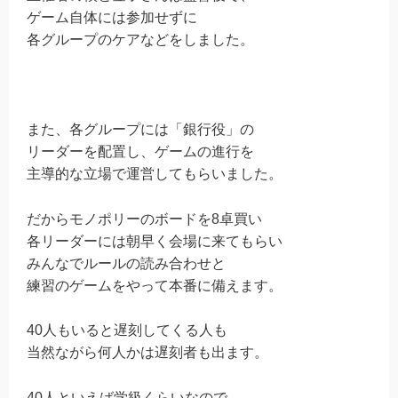
ゲーム自体には参加せずに
各グループのケアなどをしました。
また、各グループには「銀行役」の
リーダーを配置し、ゲームの進行を
主導的な立場で運営してもらいました。
だからモノポリーのボードを8卓買い
各リーダーには朝早く会場に来てもらい
みんなでルールの読み合わせと
練習のゲームをやって本番に備えます。
40人もいると遅刻してくる人も
当然ながら何人かは遅刻者も出ます。
40人といえば学級くらいなので、