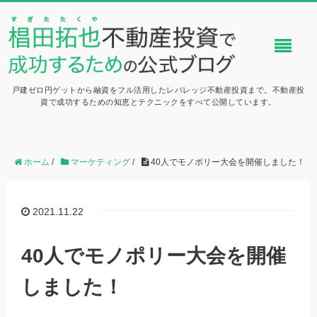
戸建ゼロ円ゲットから融資をフル活用したレバレッジ不動産投資まで。不動産投
資で成功するための知恵とテクニックをすべて公開しています。
ホーム
/
マーケティング
/
40人でモノポリー大会を開催しました！
2021.11.22
40人でモノポリー大会を開催
しました！