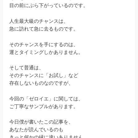
目の前にぶら下がっているのです。
人生最大級のチャンスは、
急に訪れて急に去るものです。
そのチャンスを手にするのは、
運とタイミングしかありません。
そして普通は、
そのチャンスに「お試し」など
存在しないものなのですが、
今回の「ゼロイエ」に関しては、
ご丁寧なサンプルがあります。
今日僕が書いたこの記事を、
あなたが読んでいるのも
きっと何かの縁に違いありません。