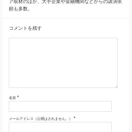
ア取材のほか、大手企業や金融機関などからの講演依
頼も多数。
コメントを残す
*
名前
*
メールアドレス（公開はされません。）