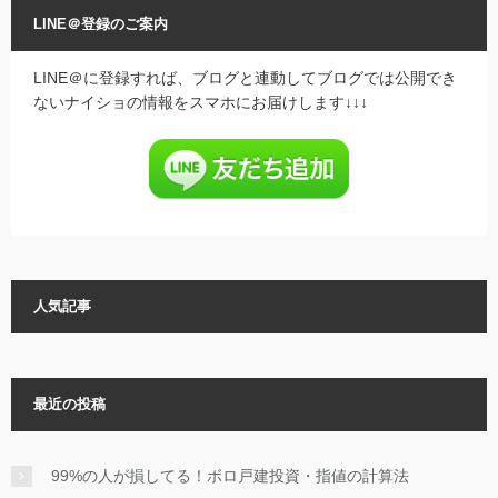
LINE＠登録のご案内
LINE＠に登録すれば、ブログと連動してブログでは公開でき
ないナイショの情報をスマホにお届けします↓↓↓
人気記事
最近の投稿
99%の人が損してる！ボロ戸建投資・指値の計算法