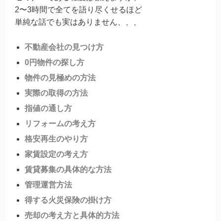
2〜3時間で全てを語り尽くせるほど
単純な話でも実はありません、、、
不動産会社の見つけ方
0円物件の探し方
物件の見極めの方法
実際の取得の方法
指値の通し方
リフォームの考え方
格安再生のやり方
家賃設定の考え方
賃貸募集の具体的な方法
管理運営方法
得する火災保険の掛け方
売却の考え方と具体的方法