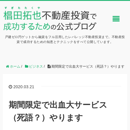
戸建ゼロ円ゲットから融資をフル活用したレバレッジ不動産投資まで。不動産投
資で成功するための知恵とテクニックをすべて公開しています。
ホーム
/
ビジネス
/
期間限定で出血大サービス（死語？）やります
2020.03.21
期間限定で出血大サービス
（死語？）やります