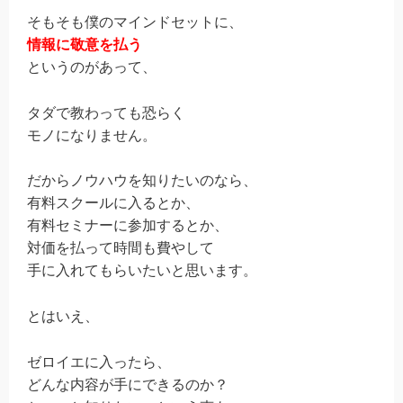
そもそも僕のマインドセットに、
情報に敬意を払う
というのがあって、
タダで教わっても恐らく
モノになりません。
だからノウハウを知りたいのなら、
有料スクールに入るとか、
有料セミナーに参加するとか、
対価を払って時間も費やして
手に入れてもらいたいと思います。
とはいえ、
ゼロイエに入ったら、
どんな内容が手にできるのか？