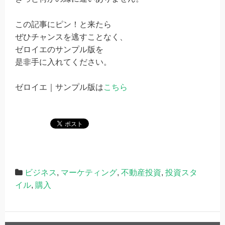
この記事にピン！と来たら
ぜひチャンスを逃すことなく、
ゼロイエのサンプル版を
是非手に入れてください。
ゼロイエ｜サンプル版は
こちら
ビジネス
,
マーケティング
,
不動産投資
,
投資スタ
イル
,
購入