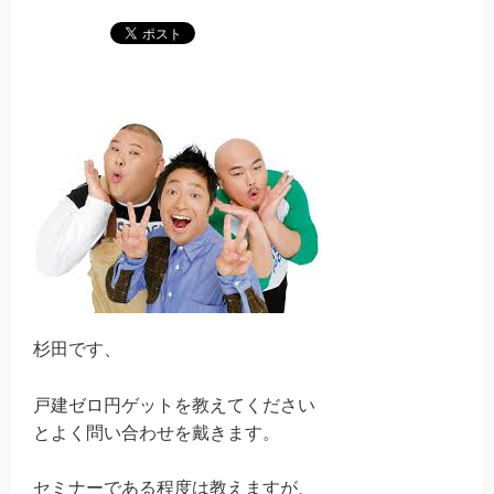
杉田です、
戸建ゼロ円ゲットを教えてください
とよく問い合わせを戴きます。
セミナーである程度は教えますが、