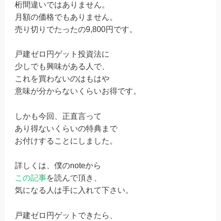
桁間違いではありません。
月額の価格でもありません。
売り切りでたったの9,800円です。
戸建ゼロ円ゲット投資法に
少しでも興味がある人で、
これを買わないのはもはや
意味が分からないくらいお得です。
しかも今回、正直言って
あり得ないくらいの特典まで
お付けすることにしました。
詳しくは、僕のnoteから
この記事
を読んで頂き、
気になる人は手に入れて下さい。
戸建ゼロ円ゲットできたら、