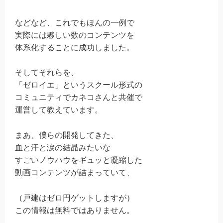
などなど、これでもほんの一例で
実際には夥しい数のコンテンツを
体系化することに成功しました。
そしてそれらを、
「ゼロイエ」というスクール形式の
コミュニティでカネコさんと共催で
運営して教えています。
まあ、僕らの開発してきた、
血と汗と涙の結晶みたいな
すごいノウハウをギュッと凝縮した
動画コンテンツが詰まっていて、
（戸建はゼロ円ゲットしますが）
この情報は無料ではありません。