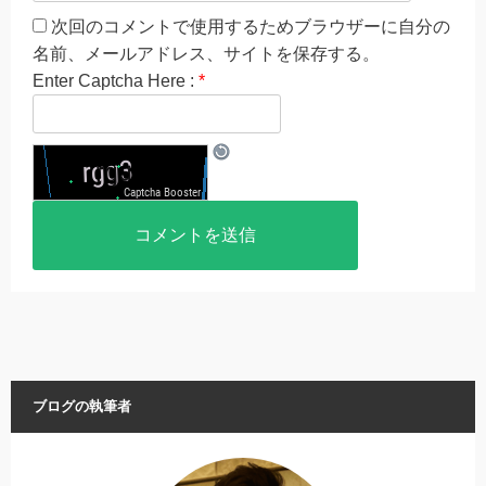
次回のコメントで使用するためブラウザーに自分の
名前、メールアドレス、サイトを保存する。
Enter Captcha Here :
*
ブログの執筆者