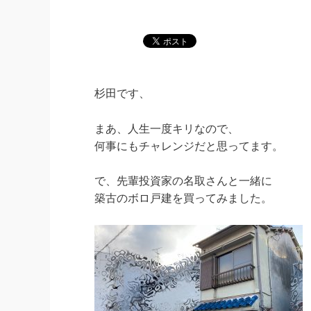
杉田です、
まあ、人生一度キリなので、
何事にもチャレンジだと思ってます。
で、先輩投資家の名取さんと一緒に
築古のボロ戸建を買ってみました。