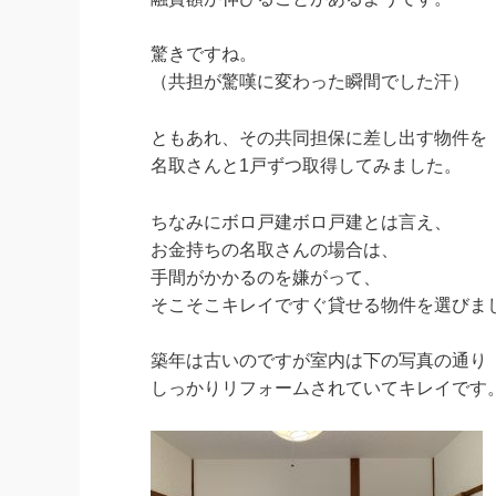
驚きですね。
（共担が驚嘆に変わった瞬間でした汗）
ともあれ、その共同担保に差し出す物件を
名取さんと1戸ずつ取得してみました。
ちなみにボロ戸建ボロ戸建とは言え、
お金持ちの名取さんの場合は、
手間がかかるのを嫌がって、
そこそこキレイですぐ貸せる物件を選びま
築年は古いのですが室内は下の写真の通り
しっかりリフォームされていてキレイです