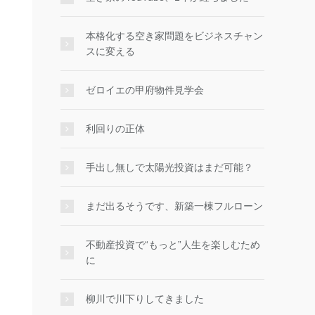
本格化する空き家問題をビジネスチャン
スに変える
ゼロイエの甲府物件見学会
利回りの正体
手出し無しで太陽光投資はまだ可能？
まだ出るそうです、新築一棟フルローン
不動産投資で“もっと”人生を楽しむため
に
柳川で川下りしてきました