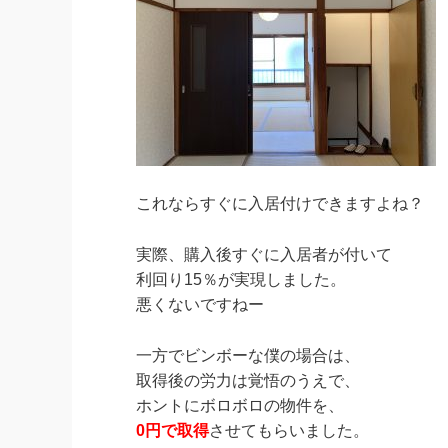
これならすぐに入居付けできますよね？
実際、購入後すぐに入居者が付いて
利回り15％が実現しました。
悪くないですねー
一方でビンボーな僕の場合は、
取得後の労力は覚悟のうえで、
ホントにボロボロの物件を、
0円で取得
させてもらいました。