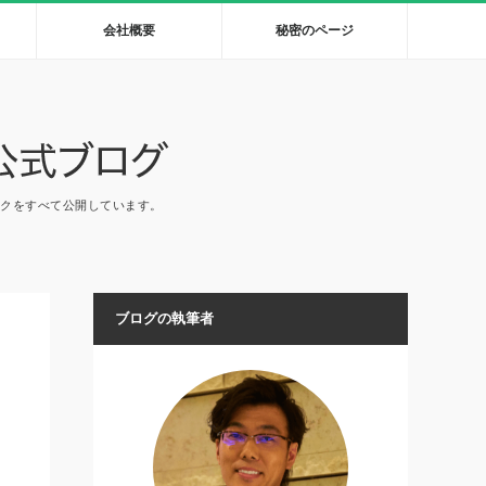
会社概要
秘密のページ
ックをすべて公開しています。
ブログの執筆者