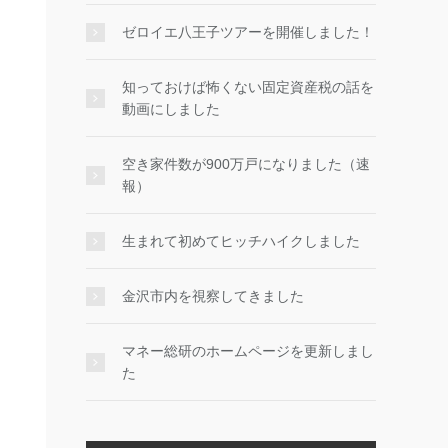
ゼロイエ八王子ツアーを開催しました！
知っておけば怖くない固定資産税の話を
動画にしました
空き家件数が900万戸になりました（速
報）
生まれて初めてヒッチハイクしました
金沢市内を視察してきました
マネー総研のホームページを更新しまし
た