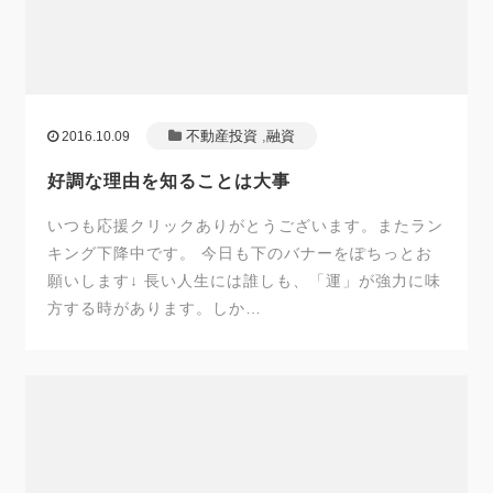
不動産投資
,
融資
2016.10.09
好調な理由を知ることは大事
いつも応援クリックありがとうございます。またラン
キング下降中です。 今日も下のバナーをぽちっとお
願いします↓ 長い人生には誰しも、「運」が強力に味
方する時があります。しか…