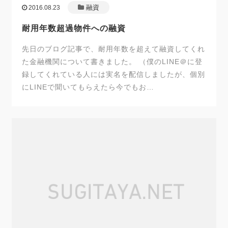
融資
2016.08.23
耐用年数超過物件への融資
先日のブログ記事で、耐用年数を超えて融資してくれ
た金融機関について書きました。 （僕のLINE＠に登
録してくれている人には実名を配信しましたが、個別
にLINEで聞いてもらえたら今でもお…