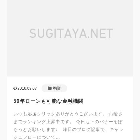
融資
2016.09.07
50年ローンも可能な金融機関
いつも応援クリックありがとうございます。 お蔭さ
までランキング上昇中です。 今日も下のバナーをぽ
ちっとお願いします↓ 昨日のブログ記事で、キャッ
シュフローについて…