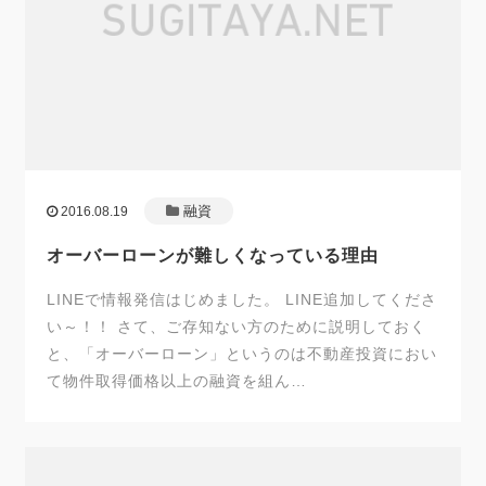
融資
2016.08.19
オーバーローンが難しくなっている理由
LINEで情報発信はじめました。 LINE追加してくださ
い～！！ さて、ご存知ない方のために説明しておく
と、「オーバーローン」というのは不動産投資におい
て物件取得価格以上の融資を組ん…