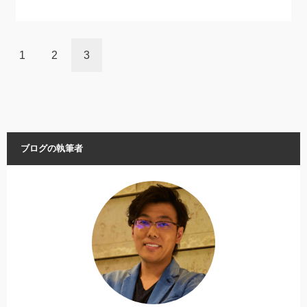
1
2
3
ブログの執筆者