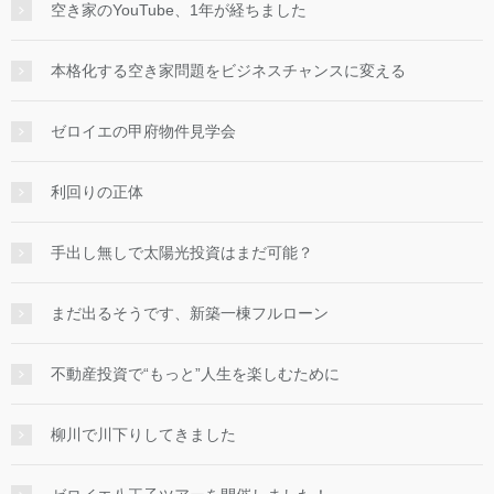
空き家のYouTube、1年が経ちました
本格化する空き家問題をビジネスチャンスに変える
ゼロイエの甲府物件見学会
利回りの正体
手出し無しで太陽光投資はまだ可能？
まだ出るそうです、新築一棟フルローン
不動産投資で“もっと”人生を楽しむために
柳川で川下りしてきました