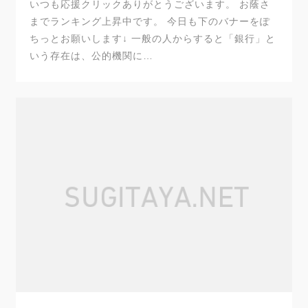
いつも応援クリックありがとうございます。 お蔭さ
までランキング上昇中です。 今日も下のバナーをぽ
ちっとお願いします↓ 一般の人からすると「銀行」と
いう存在は、公的機関に…