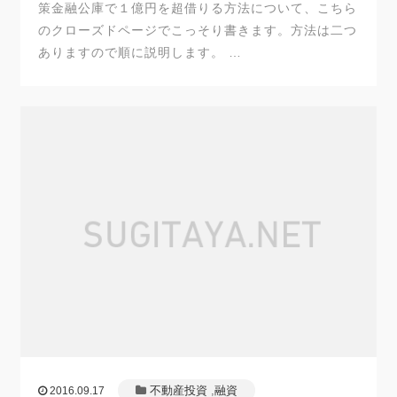
策金融公庫で１億円を超借りる方法について、こちら
のクローズドページでこっそり書きます。方法は二つ
ありますので順に説明します。 …
不動産投資
,
融資
2016.09.17