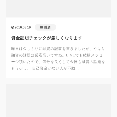
融資
2016.08.19
資金証明チェックが厳しくなります
昨日は久しぶりに融資の記事を書きましたが、やはり
融資の話題は反応高いですね。LINEでも結構メッセ
ージ頂いたので、気分を良くして今日も融資の話題を
もう少し。 自己資金がない人が不動…