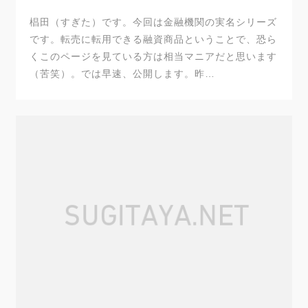
椙田（すぎた）です。今回は金融機関の実名シリーズ
です。転売に転用できる融資商品ということで、恐ら
くこのページを見ている方は相当マニアだと思います
（苦笑）。では早速、公開します。昨…