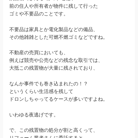
前の住人や所有者が物件に残して行った
ゴミや不要品のことです。
不要品は家具とか電化製品などの備品、
その他雑雑とした可燃不燃ゴミなどですね。
不動産の売買においても、
例えば競売や公売などの残念な取引では、
大抵この残置物が大量に残されており、
なんか事件でも巻き込まれたの！？
というくらい生活感を残して
ドロンしちゃってるケースが多いですよね。
いわゆる夜逃げです。
で、この残置物の処分が割と高くって、
リフォーム業者さんに委託すると、