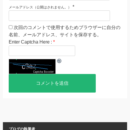
*
メールアドレス（公開はされません。）
次回のコメントで使用するためブラウザーに自分の
名前、メールアドレス、サイトを保存する。
Enter Captcha Here :
*
ブログの執筆者