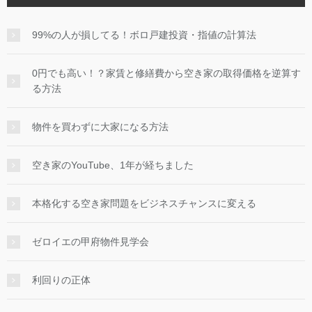
99%の人が損してる！ボロ戸建投資・指値の計算法
0円でも高い！？家賃と修繕費から空き家の取得価格を逆算す
る方法
物件を買わずに大家になる方法
空き家のYouTube、1年が経ちました
本格化する空き家問題をビジネスチャンスに変える
ゼロイエの甲府物件見学会
利回りの正体