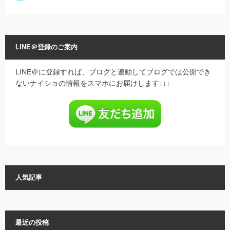
LINE＠登録のご案内
LINE＠に登録すれば、ブログと連動してブログでは公開でき
ないナイショの情報をスマホにお届けします↓↓↓
人気記事
最近の投稿