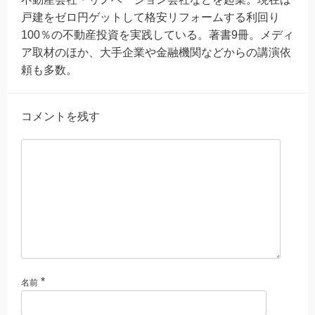
戸建をゼロ円ゲットして格安リフォームする利回り
100％の不動産投資を実践している。著書9冊。メディ
ア取材のほか、大手企業や金融機関などからの講演依
頼も多数。
コメントを残す
*
名前