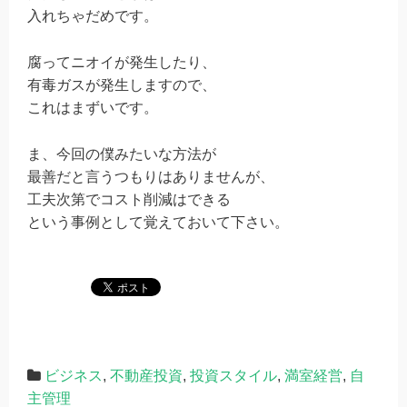
入れちゃだめです。
腐ってニオイが発生したり、
有毒ガスが発生しますので、
これはまずいです。
ま、今回の僕みたいな方法が
最善だと言うつもりはありませんが、
工夫次第でコスト削減はできる
という事例として覚えておいて下さい。
ビジネス
,
不動産投資
,
投資スタイル
,
満室経営
,
自
主管理