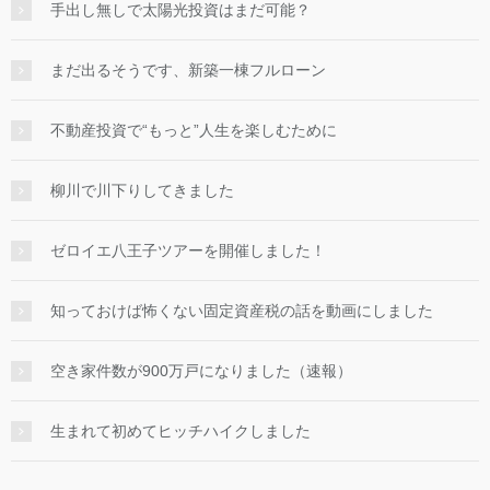
手出し無しで太陽光投資はまだ可能？
まだ出るそうです、新築一棟フルローン
不動産投資で“もっと”人生を楽しむために
柳川で川下りしてきました
ゼロイエ八王子ツアーを開催しました！
知っておけば怖くない固定資産税の話を動画にしました
空き家件数が900万戸になりました（速報）
生まれて初めてヒッチハイクしました