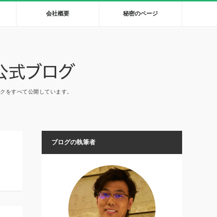
会社概要
秘密のページ
ックをすべて公開しています。
ブログの執筆者