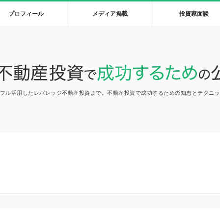
プロフィール
メディア掲載
投資家面談
フル活用したレバレッジ不動産投資まで。不動産投資で成功するための知恵とテクニ